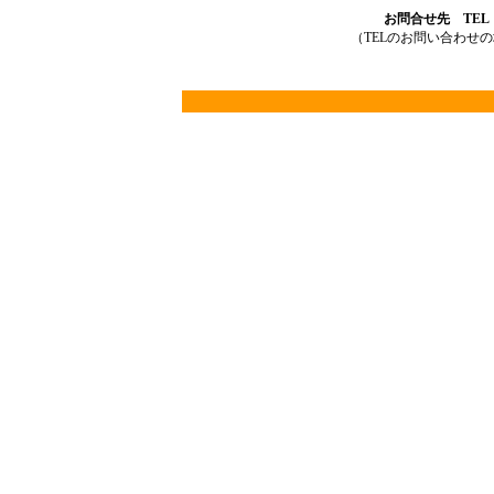
お問合せ先 TEL：03
（TELのお問い合わせ