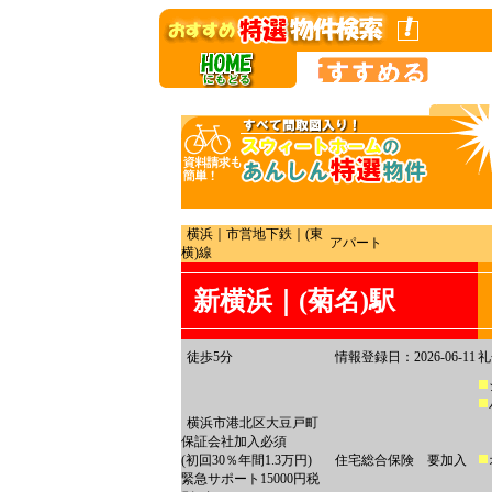
横浜｜市営地下鉄｜(東
アパート
横)線
新横浜｜(菊名)駅
徒歩5分
情報登録日：2026-06-11
礼
横浜市港北区大豆戸町
保証会社加入必須
(初回30％年間1.3万円)
住宅総合保険 要加入
緊急サポート15000円税