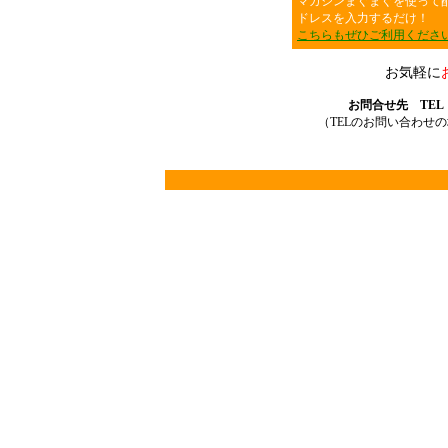
マガジンまぐまぐを使って
ドレスを入力するだけ！
こちらもぜひご利用くださ
お気軽に
お問合せ先 TEL：03
（TELのお問い合わせ