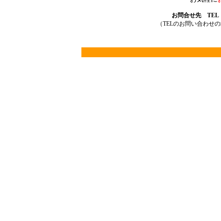
お問合せ先 TEL：03
（TELのお問い合わせ