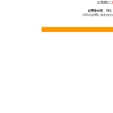
お気軽に
お問合せ先 TEL：03
（TELのお問い合わせ