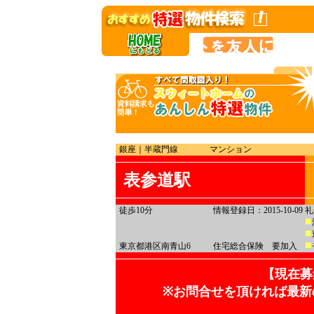
銀座｜半蔵門線
マンション
表参道駅
徒歩10分
情報登録日：2015-10-09
礼
東京都港区南青山6
住宅総合保険 要加入
【現在募
※お問合せを頂ければ最新