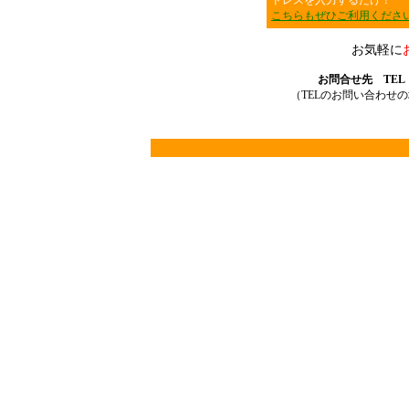
ドレスを入力するだけ！
こちらもぜひご利用くださ
お気軽に
お問合せ先 TEL：03
（TELのお問い合わせ