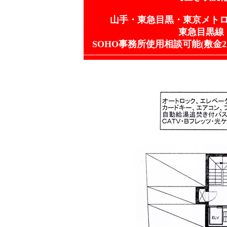
山手・東急目黒・東京メトロ
東急目黒線
SOHO事務所使用相談可能(敷金